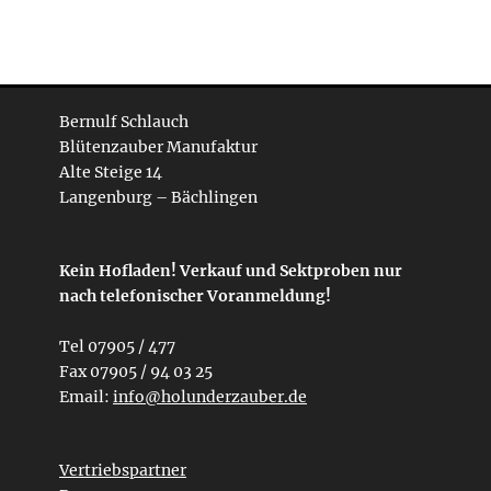
Bernulf Schlauch
Blütenzauber Manufaktur
Alte Steige 14
Langenburg – Bächlingen
Kein Hofladen! Verkauf und Sektproben nur
nach telefonischer Voranmeldung!
Tel 07905 / 477
Fax 07905 / 94 03 25
Email:
info@holunderzauber.de
Vertriebspartner