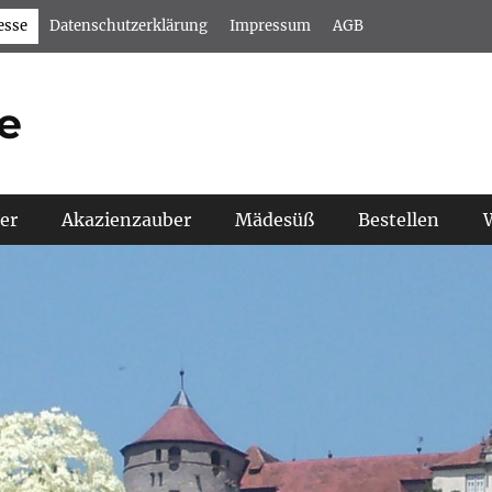
esse
Datenschutzerklärung
Impressum
AGB
e
er
Akazienzauber
Mädesüß
Bestellen